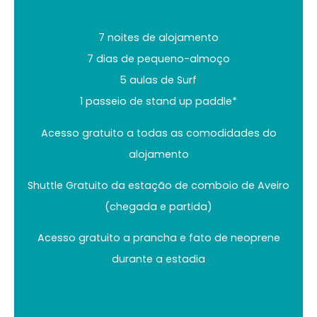
7 noites de alojamento
7 dias de pequeno-almoço
5 aulas de Surf
1 passeio de stand up paddle*
Acesso gratuito a todas as comodidades do
alojamento
Shuttle Gratuito da estação de comboio de Aveiro
(chegada e partida)
Acesso gratuito a prancha e fato de neoprene
durante a estadia