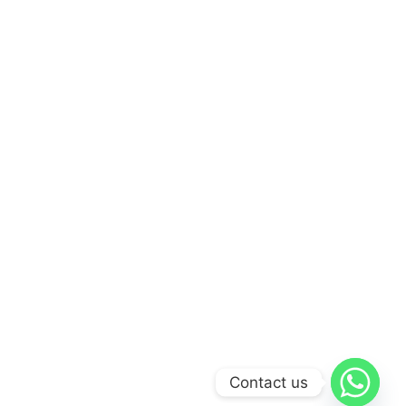
Contact us