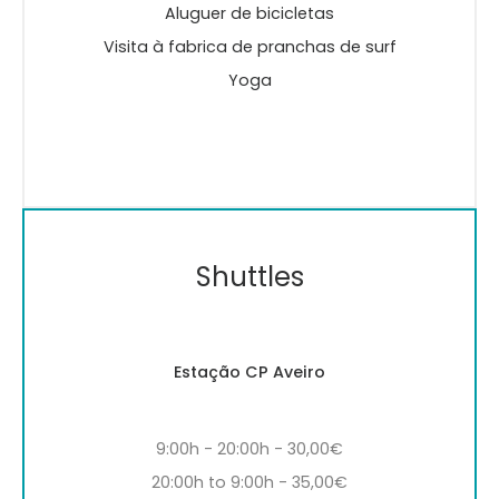
Aluguer de bicicletas
Visita à fabrica de pranchas de surf
Yoga
Shuttles
Estação CP Aveiro
9:00h - 20:00h - 30,00€
20:00h to 9:00h - 35,00€