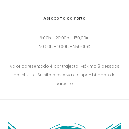
Aeroporto do Porto
9:00h - 20:00h - 150,00€
20:00h - 9:00h - 250,00€
Valor apresentado é por trajecto. Máximo 8 pessoas
por shuttle. Sujeito a reserva e disponibilidade do
parceiro.