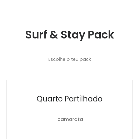
Surf & Stay Pack
Escolhe o teu pack
Quarto Partilhado
camarata