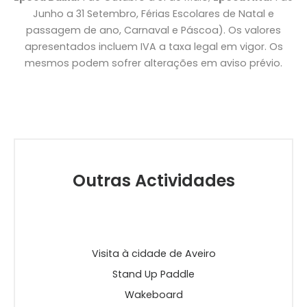
Junho a 31 Setembro, Férias Escolares de Natal e
passagem de ano, Carnaval e Páscoa). Os valores
apresentados incluem IVA a taxa legal em vigor. Os
mesmos podem sofrer alterações em aviso prévio.
Outras Actividades
Visita à cidade de Aveiro
Stand Up Paddle
Wakeboard