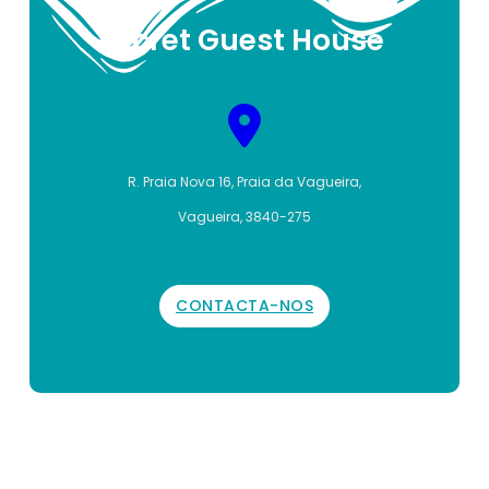
Secret Guest House
R. Praia Nova 16, Praia da Vagueira,
Vagueira, 3840-275
CONTACTA-NOS