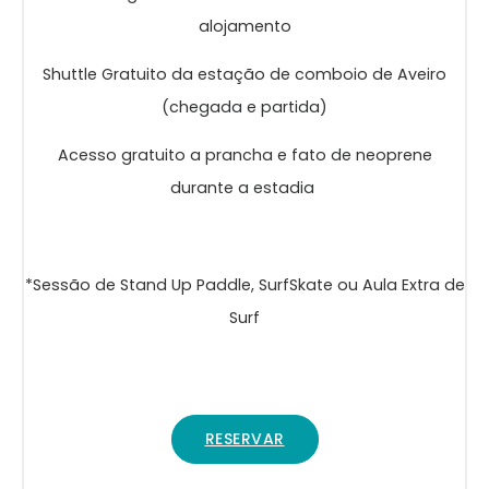
alojamento
Shuttle Gratuito da estação de comboio de Aveiro
(chegada e partida)
Acesso gratuito a prancha e fato de neoprene
durante a estadia
*Sessão de Stand Up Paddle, SurfSkate ou Aula Extra de
Surf
RESERVAR