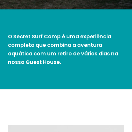
O Secret Surf Camp é uma experiência
completa que combina a aventura
aquática com um retiro de vários dias na
nossa Guest House.