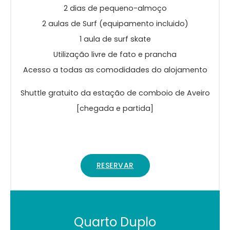
2 dias de pequeno-almoço
2 aulas de Surf (equipamento incluido)
1 aula de surf skate
Utilização livre de fato e prancha
Acesso a todas as comodidades do alojamento
Shuttle gratuito da estação de comboio de Aveiro
[chegada e partida]
RESERVAR
Quarto Duplo