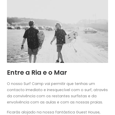
Entre a Ria e o Mar
O nosso Surf Camp vai permitir que tenhas um
contacto imediato e inesquecível com o surf, através
da convivência com os restantes surfistas e da
envolvência com as aulas e com as nossas praias.
Ficarás alojado na nossa fantástica Guest House,