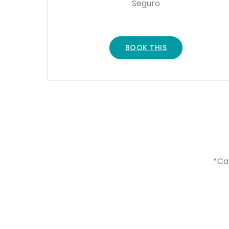
Seguro
BOOK THIS
*Ca