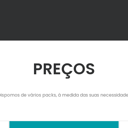
PREÇOS
ispomos de vários packs, à medida das suas necessidad