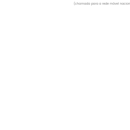
(chamada para a rede móvel nacion